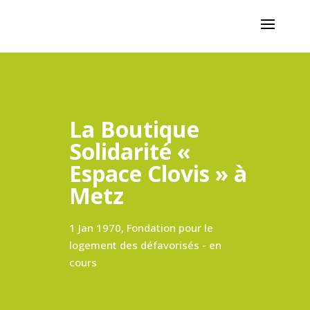
La Boutique
Solidarité «
Espace Clovis » à
Metz
1 Jan 1970, Fondation pour le
logement des défavorisés - en
cours