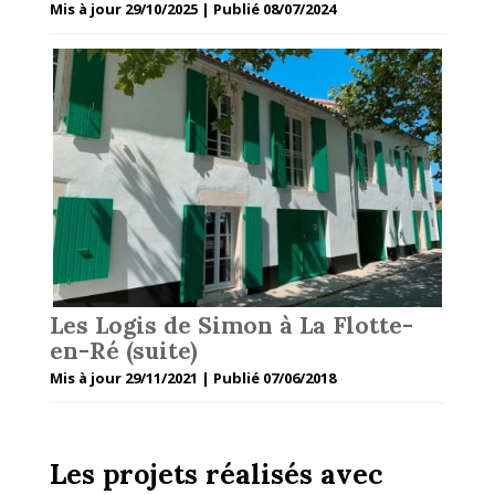
Mis à jour 29/10/2025 | Publié 08/07/2024
Les Logis de Simon à La Flotte-
en-Ré (suite)
Mis à jour 29/11/2021 | Publié 07/06/2018
Les projets réalisés avec