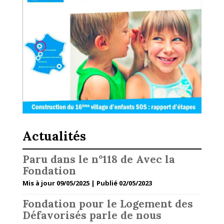
Actualités
Paru dans le n°118 de Avec la
Fondation
Mis à jour 09/05/2025 | Publié 02/05/2023
Fondation pour le Logement des
Défavorisés parle de nous