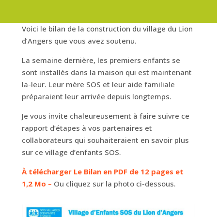
Voici le bilan de la construction du village du Lion
d’Angers que vous avez soutenu.
La semaine dernière, les premiers enfants se
sont installés dans la maison qui est maintenant
la-leur. Leur mère SOS et leur aide familiale
préparaient leur arrivée depuis longtemps.
Je vous invite chaleureusement à faire suivre ce
rapport d’étapes à vos partenaires et
collaborateurs qui souhaiteraient en savoir plus
sur ce village d’enfants SOS.
À télécharger Le Bilan en PDF de 12 pages et
1,2 Mo –
Ou cliquez sur la photo ci-dessous.