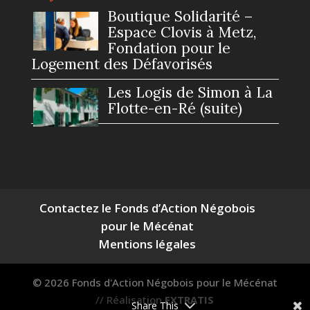
Boutique Solidarité –
Espace Clovis à Metz,
Fondation pour le
Logement des Défavorisés
Les Logis de Simon à La
Flotte-en-Ré (suite)
Contactez le Fonds d’Action Négobois
pour le Mécénat
Mentions légales
© 2026 Fonds d'Action Négobois pour le Mécénat
// Réalisation
EXTRATIS
Share This