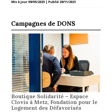
Mis à jour 09/05/2025 | Publié 29/11/2021
Campagnes de DONS
Boutique Solidarité – Espace
Clovis à Metz, Fondation pour le
Logement des Défavorisés