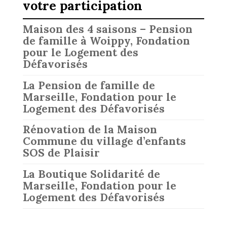
votre participation
Maison des 4 saisons – Pension
de famille à Woippy, Fondation
pour le Logement des
Défavorisés
La Pension de famille de
Marseille, Fondation pour le
Logement des Défavorisés
Rénovation de la Maison
Commune du village d’enfants
SOS de Plaisir
La Boutique Solidarité de
Marseille, Fondation pour le
Logement des Défavorisés