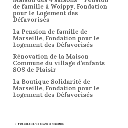
de famille à Woippy, Fondation
pour le Logement des
Défavorisés
La Pension de famille de
Marseille, Fondation pour le
Logement des Défavorisés
Rénovation de la Maison
Commune du village d’enfants
SOS de Plaisir
La Boutique Solidarité de
Marseille, Fondation pour le
Logement des Défavorisés
←
Paru dans le n°118 de Avec la Fondation