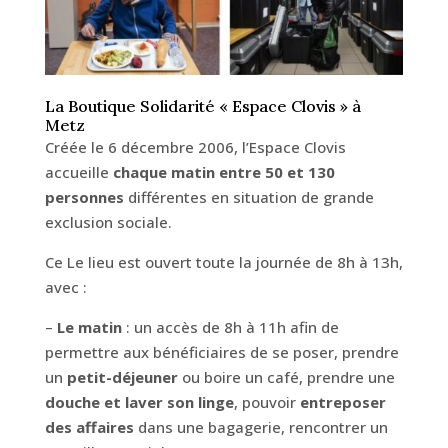
La Boutique Solidarité « Espace Clovis » à
Metz
Créée le 6 décembre 2006, l’Espace Clovis
accueille
chaque matin entre 50 et 130
personnes
différentes en situation de grande
exclusion sociale.
Ce Le lieu est ouvert toute la journée de 8h à 13h,
avec :
–
Le matin
: un accès de 8h à 11h afin de
permettre aux bénéficiaires de se poser, prendre
un
petit-déjeuner
ou boire un café, prendre une
douche et laver son linge
, pouvoir
entreposer
des affaires
dans une bagagerie, rencontrer un