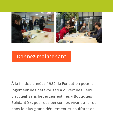
Donnez maintenant
À la fin des années 1980, la Fondation pour le
logement des défavorisés a ouvert des lieux
d’accueil sans hébergement, les « Boutiques
Solidarité », pour des personnes vivant à la rue,
dans le plus grand dénuement et souffrant de