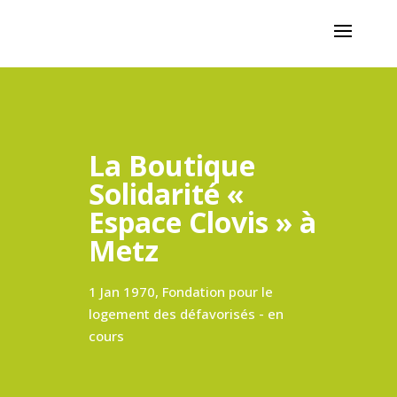
La Boutique
Solidarité «
Espace Clovis » à
Metz
1 Jan 1970, Fondation pour le
logement des défavorisés - en
cours