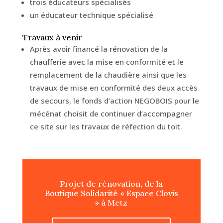
trois éducateurs spécialisés
un éducateur technique spécialisé
Travaux à venir
Après avoir financé la rénovation de la
chaufferie avec la mise en conformité et le
remplacement de la chaudière ainsi que les
travaux de mise en conformité des deux accès
de secours, le fonds d’action NEGOBOIS pour le
mécénat choisit de continuer d’accompagner
ce site sur les travaux de réfection du toit.
Projet de rénovation, de la
Boutique Solidarité « Espace Clovis
» à Metz