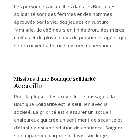
Les personnes accueillies dans les Boutiques
solidarité sont des femmes et des hommes
éprouvés par la vie, des jeunes en rupture
familiale, de chômeurs en fin de droit, des mères
isolées et de plus en plus de personnes âgées qui
se retrouvent à la rue sans rien ni personne.
Missions d’une Boutique solidarité
Accueillir
Pour la plupart des accueillis, le passage à la
Boutique Solidarité est le seul lien avec la
société. La priorité est d’assurer un accueil
chaleureux qui créé un sentiment de sécurité et
d’établir ainsi une relation de confiance. Soigner
son apparence corporelle, laver son linge,