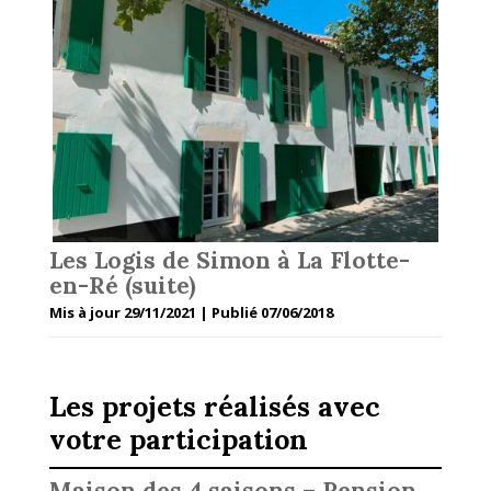
Les Logis de Simon à La Flotte-
en-Ré (suite)
Mis à jour 29/11/2021 | Publié 07/06/2018
Les projets réalisés avec
votre participation
Maison des 4 saisons – Pension