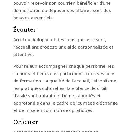
pouvoir recevoir son courrier, bénéficier d’une
domiciliation ou déposer ses affaires sont des
besoins essentiels.
Écouter
Au fil du dialogue et des liens qui se tissent,
l’accueillant propose une aide personnalisée et
attentive.
Pour mieux accompagner chaque personne, les
salariés et bénévoles participent à des sessions
de formation. La qualité de l’accueil, l’alcoolisme,
les pratiques culturelles, la violence, le droit
d’asile sont autant de thèmes abordés et
approfondis dans le cadre de journées d’échange
et de mise en commun des pratiques.
Orienter