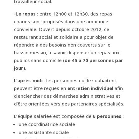
travailleur social.
-L
e repas
: entre 12h00 et 12h30, des repas
chauds sont proposés dans une ambiance
conviviale.
Ouvert depuis octobre 2012, ce
restaurant social et solidaire a pour objet de
répondre à des besoins non couverts sur le
bassin messin, à savoir dispenser un repas aux
publics sans domicile (
de 45 à 70 personnes par
jour).
L’après-midi
: les personnes qui le souhaitent
peuvent être reçues en
entretien individuel
afin
d’enclencher des démarches administratives et
d’être orientées vers des partenaires spécialisés.
L’équipe salariée est composée de
6 personnes
:
une coordinatrice sociale
une assistante sociale