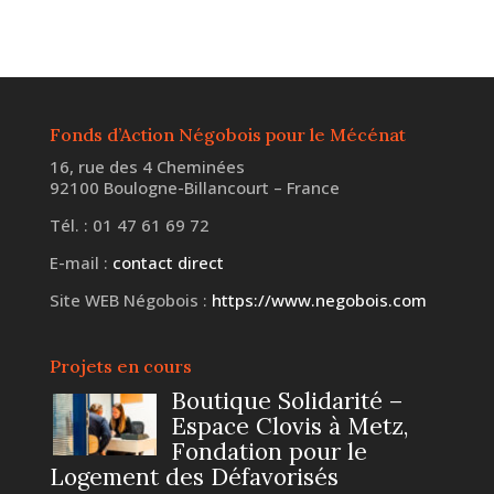
Fonds d’Action Négobois pour le Mécénat
16, rue des 4 Cheminées
92100 Boulogne-Billancourt – France
Tél. : 01 47 61 69 72
E-mail :
contact direct
Site WEB Négobois :
https://www.negobois.com
Projets en cours
Boutique Solidarité –
Espace Clovis à Metz,
Fondation pour le
Logement des Défavorisés