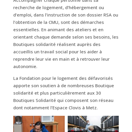
Accompagner chaque personne dans sa
recherche de logement, d’hébergement ou
d‘emploi, dans l’instruction de son dossier RSA ou
l’obtention de la CMU, sont des démarches
essentielles. En animant des ateliers et en
orientant chaque demande selon ses besoins, les
Boutiques solidarité réalisent auprès des
accueillis un travail social pour les aider à
reprendre leur vie en main et à retrouver leur
autonomie.
La Fondation pour le logement des défavorisés
apporte son soutien à de nombreuses Boutique
solidarité et plus particulièrement aux 30
Boutiques Solidarité qui composent son réseau
dont notamment l’Espace Clovis à Metz.