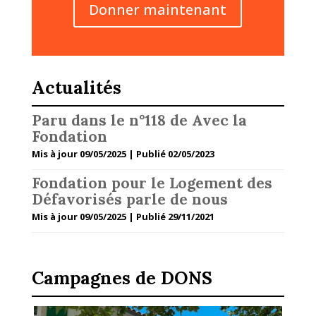
Donner maintenant
Actualités
Paru dans le n°118 de Avec la
Fondation
Mis à jour 09/05/2025 | Publié 02/05/2023
Fondation pour le Logement des
Défavorisés parle de nous
Mis à jour 09/05/2025 | Publié 29/11/2021
Campagnes de DONS