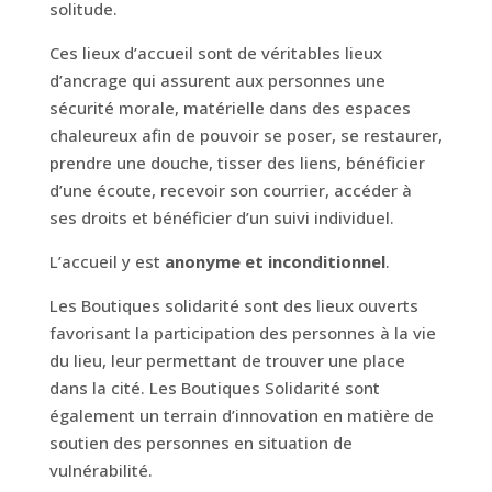
solitude.
Ces lieux d’accueil sont de véritables lieux
d’ancrage qui assurent aux personnes une
sécurité morale, matérielle dans des espaces
chaleureux afin de pouvoir se poser, se restaurer,
prendre une douche, tisser des liens, bénéficier
d’une écoute, recevoir son courrier, accéder à
ses droits et bénéficier d’un suivi individuel.
L’accueil y est
anonyme et inconditionnel
.
Les Boutiques solidarité sont des lieux ouverts
favorisant la participation des personnes à la vie
du lieu, leur permettant de trouver une place
dans la cité. Les Boutiques Solidarité sont
également un terrain d’innovation en matière de
soutien des personnes en situation de
vulnérabilité.