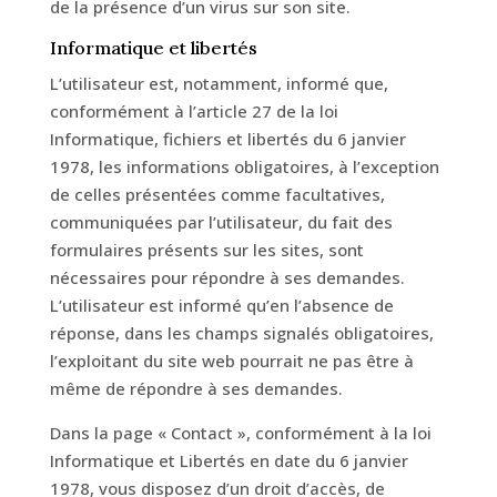
de la présence d’un virus sur son site.
Informatique et libertés
L’utilisateur est, notamment, informé que,
conformément à l’article 27 de la loi
Informatique, fichiers et libertés du 6 janvier
1978, les informations obligatoires, à l’exception
de celles présentées comme facultatives,
communiquées par l’utilisateur, du fait des
formulaires présents sur les sites, sont
nécessaires pour répondre à ses demandes.
L’utilisateur est informé qu’en l’absence de
réponse, dans les champs signalés obligatoires,
l’exploitant du site web pourrait ne pas être à
même de répondre à ses demandes.
Dans la page « Contact », conformément à la loi
Informatique et Libertés en date du 6 janvier
1978, vous disposez d’un droit d’accès, de