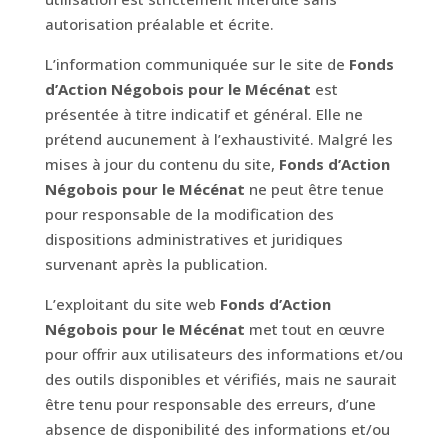
autorisation préalable et écrite.
L’information communiquée sur le site de
Fonds
d’Action Négobois pour le Mécénat
est
présentée à titre indicatif et général. Elle ne
prétend aucunement à l’exhaustivité. Malgré les
mises à jour du contenu du site,
Fonds d’Action
Négobois pour le Mécénat
ne peut être tenue
pour responsable de la modification des
dispositions administratives et juridiques
survenant après la publication.
L’exploitant du site web
Fonds d’Action
Négobois pour le Mécénat
met tout en œuvre
pour offrir aux utilisateurs des informations et/ou
des outils disponibles et vérifiés, mais ne saurait
être tenu pour responsable des erreurs, d’une
absence de disponibilité des informations et/ou