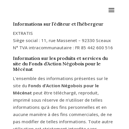
Informations sur l’éditeur et l’hébergeur
EXTRATIS
Siège social : 11, rue Massenet – 92330 Sceaux
N° TVA intracommunautaire : FR 85 442 600 516
Information sur les produits et services du
site du Fonds d’Action Négobois pour le
Mécénat
L’ensemble des informations présentes sur le
site du
Fonds d’Action Négobois pour le
Mécénat
peut être téléchargé, reproduit,
imprimé sous réserve de n’utiliser de telles
informations qu’à des fins personnelles et en
aucune manière à des fins commerciales, de ne
pas modifier de telles informations. Toute autre
utilisation est strictement interdite sans