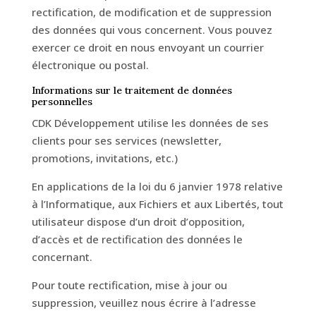
rectification, de modification et de suppression
des données qui vous concernent. Vous pouvez
exercer ce droit en nous envoyant un courrier
électronique ou postal.
Informations sur le traitement de données
personnelles
CDK Développement utilise les données de ses
clients pour ses services (newsletter,
promotions, invitations, etc.)
En applications de la loi du 6 janvier 1978 relative
à l’Informatique, aux Fichiers et aux Libertés, tout
utilisateur dispose d’un droit d’opposition,
d’accès et de rectification des données le
concernant.
Pour toute rectification, mise à jour ou
suppression, veuillez nous écrire à l’adresse