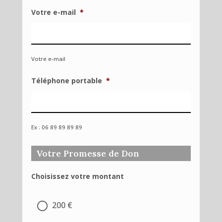
Votre e-mail
*
Votre e-mail
Téléphone portable
*
Ex : 06 89 89 89 89
Votre Promesse de Don
Choisissez votre montant
200 €