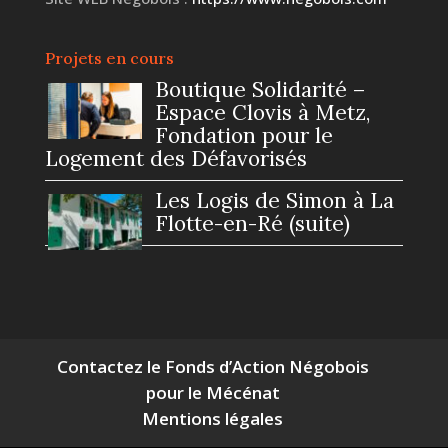
Projets en cours
Boutique Solidarité –
Espace Clovis à Metz,
Fondation pour le
Logement des Défavorisés
Les Logis de Simon à La
Flotte-en-Ré (suite)
Contactez le Fonds d’Action Négobois
pour le Mécénat
Mentions légales