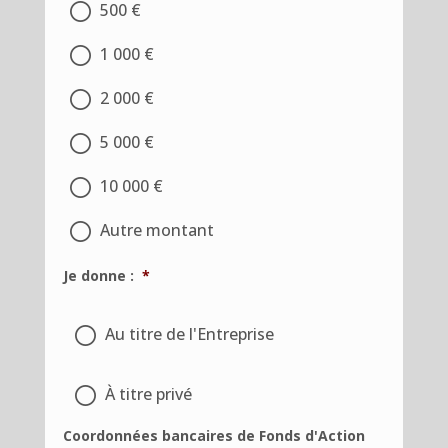
500 €
1 000 €
2 000 €
5 000 €
10 000 €
Autre montant
Je donne :
*
Au titre de l'Entreprise
À titre privé
Coordonnées bancaires de Fonds d'Action