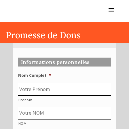
Promesse de Dons
Informations personnelles
Nom Complet
*
Prénom
NOM