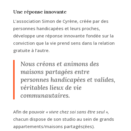
Une réponse innovante
L’association Simon de Cyrène, créée par des
personnes handicapées et leurs proches,
développe une réponse innovante fondée sur la
conviction que la vie prend sens dans la relation
gratuite à l’autre.
Nous créons et animons des
maisons partagées entre
personnes handicapées et valides,
véritables lieux de vie
communautaires.
Afin de pouvoir
« vivre chez soi sans être seul »,
chacun dispose de son studio au sein de grands
appartements/maisons partagés(ées).