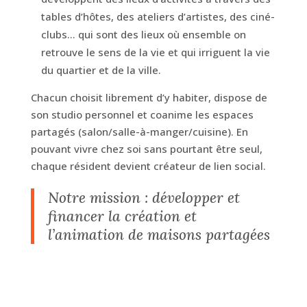
tables d’hôtes, des ateliers d’artistes, des ciné-
clubs… qui sont des lieux où ensemble on
retrouve le sens de la vie et qui irriguent la vie
du quartier et de la ville.
Chacun choisit librement d’y habiter, dispose de
son studio personnel et coanime les espaces
partagés (salon/salle-à-manger/cuisine). En
pouvant vivre chez soi sans pourtant être seul,
chaque résident devient créateur de lien social.
Notre mission : développer et
financer la création et
l’animation de maisons partagées