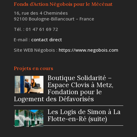
Fonds d’Action Négobois pour le Mécénat
16, rue des 4 Cheminées
92100 Boulogne-Billancourt – France
Tél. : 01 47 61 69 72
E-mail :
contact direct
Site WEB Négobois :
https://www.negobois.com
Projets en cours
Boutique Solidarité –
Espace Clovis à Metz,
Fondation pour le
Logement des Défavorisés
Les Logis de Simon à La
Flotte-en-Ré (suite)