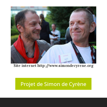
Site internet http://www.simondecyrene.org
Projet de Simon de Cyrène