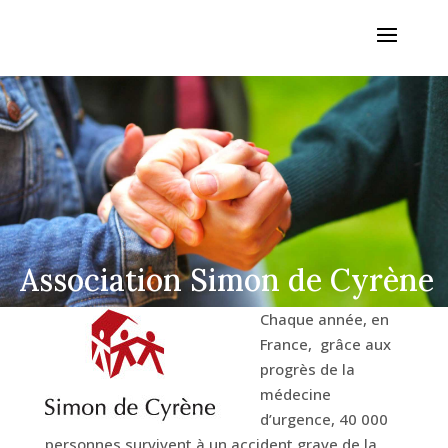
Association Simon de Cyrène
Chaque année, en
France, grâce aux
progrès de la
médecine
d’urgence, 40 000
personnes survivent à un accident grave de la