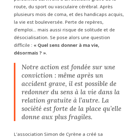
route, du sport ou vasculaire cérébral. Après
plusieurs mois de coma, et des handicaps acquis,
la vie est bouleversée. Perte de repères,
d’emploi… mais aussi risque de solitude et de
désocialisation. Se pose alors une question
difficile :
« Quel sens donner à ma vie,
désormais ? »
.
Notre action est fondée sur une
conviction : même après un
accident grave, il est possible de
redonner du sens à la vie dans la
relation gratuite à l’autre. La
société est forte de la place qu’elle
donne aux plus fragiles.
L’association Simon de Cyrène a créé sa