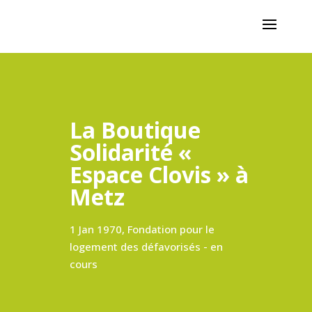
La Boutique
Solidarité «
Espace Clovis » à
Metz
1 Jan 1970, Fondation pour le
logement des défavorisés - en
cours