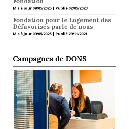
Fondation
Mis à jour 09/05/2025 | Publié 02/05/2023
Fondation pour le Logement des
Défavorisés parle de nous
Mis à jour 09/05/2025 | Publié 29/11/2021
Campagnes de DONS