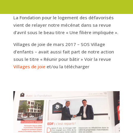
La Fondation pour le logement des défavorisés
vient de relayer notre mécénat dans sa revue
d’avril sous le beau titre « Une filière impliquée ».
Villages de joie de mars 2017 – SOS Village
d’enfants – avait aussi fait part de notre action
sous le titre « Réunir pour bâtir » Voir la revue
Villages de joie
et/ou la télécharger