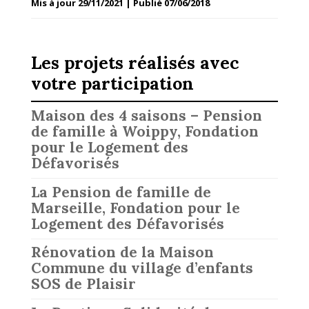
Mis à jour 29/11/2021 | Publié 07/06/2018
Les projets réalisés avec
votre participation
Maison des 4 saisons – Pension
de famille à Woippy, Fondation
pour le Logement des
Défavorisés
La Pension de famille de
Marseille, Fondation pour le
Logement des Défavorisés
Rénovation de la Maison
Commune du village d’enfants
SOS de Plaisir