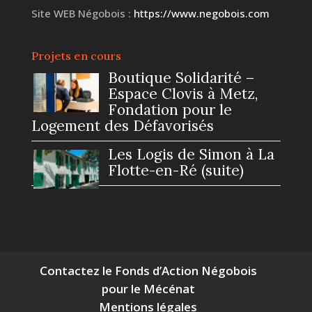
Site WEB Négobois :
https://www.negobois.com
Projets en cours
Boutique Solidarité –
Espace Clovis à Metz,
Fondation pour le
Logement des Défavorisés
Les Logis de Simon à La
Flotte-en-Ré (suite)
Contactez le Fonds d’Action Négobois
pour le Mécénat
Mentions légales