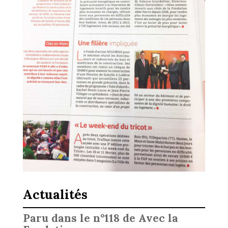
Actualités
Paru dans le n°118 de Avec la