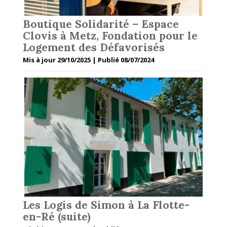
Boutique Solidarité – Espace
Clovis à Metz, Fondation pour le
Logement des Défavorisés
Mis à jour 29/10/2025 | Publié 08/07/2024
Les Logis de Simon à La Flotte-
en-Ré (suite)