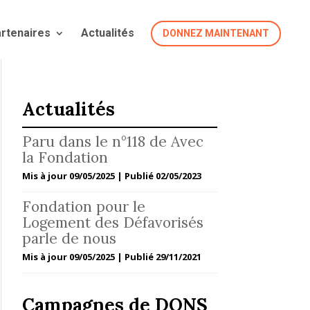
artenaires
Actualités
DONNEZ MAINTENANT
Actualités
Paru dans le n°118 de Avec
la Fondation
Mis à jour 09/05/2025 | Publié 02/05/2023
Fondation pour le
Logement des Défavorisés
parle de nous
Mis à jour 09/05/2025 | Publié 29/11/2021
Campagnes de DONS