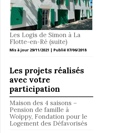
Les Logis de Simon à La
Flotte-en-Ré (suite)
Mis à jour 29/11/2021 | Publié 07/06/2018
Les projets réalisés
avec votre
participation
Maison des 4 saisons –
Pension de famille à
Woippy, Fondation pour le
Logement des Défavorisés