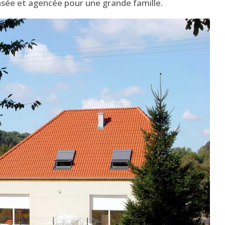
nsée et agencée pour une grande famille.