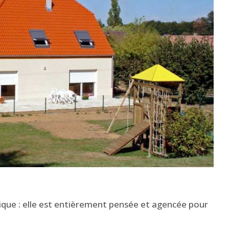
que : elle est entièrement pensée et agencée pour