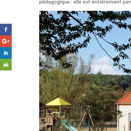
pédagogique : elle est entièrement pe