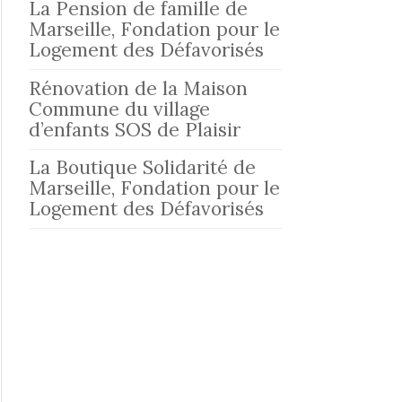
La Pension de famille de
Marseille, Fondation pour le
Logement des Défavorisés
Rénovation de la Maison
Commune du village
d’enfants SOS de Plaisir
La Boutique Solidarité de
Marseille, Fondation pour le
Logement des Défavorisés