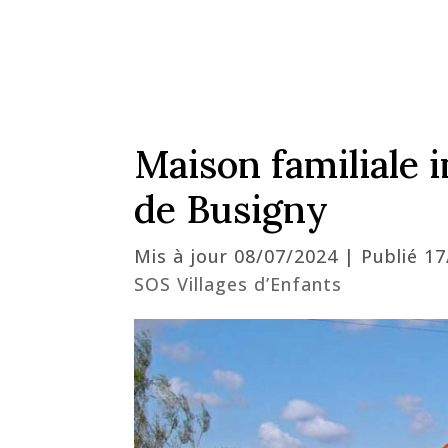
Maison familiale 
de Busigny
Mis à jour 08/07/2024 | Publié 1
SOS Villages d’Enfants