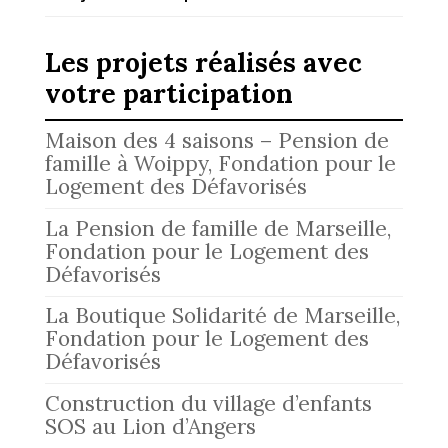
Les projets réalisés avec
votre participation
Maison des 4 saisons – Pension de
famille à Woippy, Fondation pour le
Logement des Défavorisés
La Pension de famille de Marseille,
Fondation pour le Logement des
Défavorisés
La Boutique Solidarité de Marseille,
Fondation pour le Logement des
Défavorisés
Construction du village d’enfants
SOS au Lion d’Angers