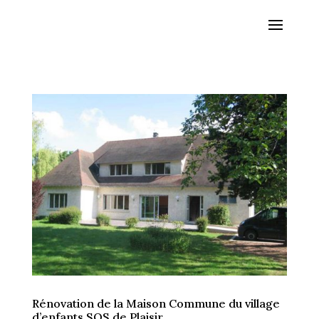
Rénovation de la Maison Commune du village
d’enfants SOS de Plaisir