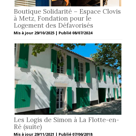
Boutique Solidarité – Espace Clovis
à Metz, Fondation pour le
Logement des Défavorisés
Mis à jour 29/10/2025 | Publié 08/07/2024
Les Logis de Simon à La Flotte-en-
Ré (suite)
Mis à jour 29/11/2021 | Publié 07/06/2018