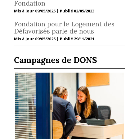
Fondation
Mis à jour 09/05/2025 | Publié 02/05/2023
Fondation pour le Logement des
Défavorisés parle de nous
Mis à jour 09/05/2025 | Publié 29/11/2021
Campagnes de DONS