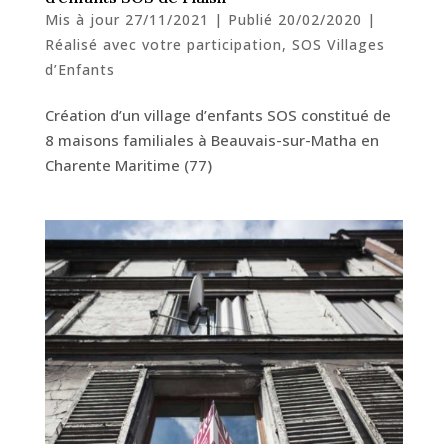
Mis à jour 27/11/2021 | Publié 20/02/2020
|
Réalisé avec votre participation
,
SOS Villages
d’Enfants
Création d’un village d’enfants SOS constitué de
8 maisons familiales à Beauvais-sur-Matha en
Charente Maritime (77)