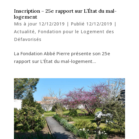
Inscription – 25e rapport sur L’État du mal-
logement
Mis à jour 12/12/2019 | Publié 12/12/2019
|
Actualité
,
Fondation pour le Logement des
Défavorisés
La Fondation Abbé Pierre présente son 25e
rapport sur L’État du mal-logement…