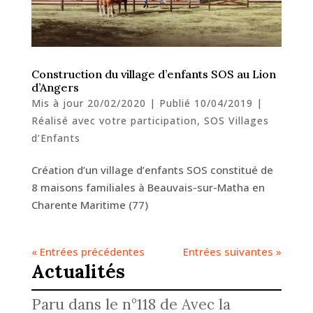
Construction du village d’enfants SOS au Lion
d’Angers
Mis à jour 20/02/2020 | Publié 10/04/2019
|
Réalisé avec votre participation
,
SOS Villages
d’Enfants
Création d’un village d’enfants SOS constitué de
8 maisons familiales à Beauvais-sur-Matha en
Charente Maritime (77)
« Entrées précédentes
Entrées suivantes »
Actualités
Paru dans le n°118 de Avec la