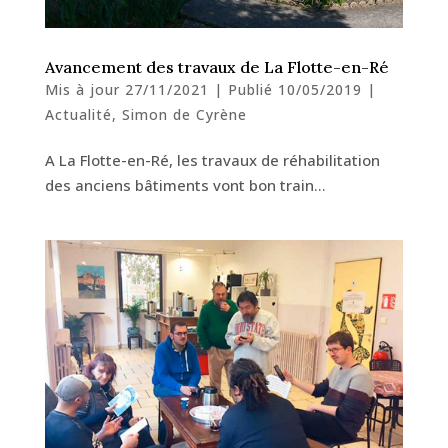
Avancement des travaux de La Flotte-en-Ré
Mis à jour 27/11/2021 | Publié 10/05/2019
|
Actualité
,
Simon de Cyrène
A La Flotte-en-Ré, les travaux de réhabilitation
des anciens bâtiments vont bon train…