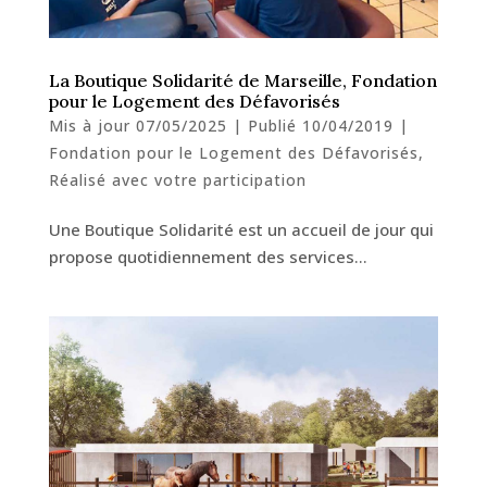
La Boutique Solidarité de Marseille, Fondation
pour le Logement des Défavorisés
Mis à jour 07/05/2025 | Publié 10/04/2019
|
Fondation pour le Logement des Défavorisés
,
Réalisé avec votre participation
Une Boutique Solidarité est un accueil de jour qui
propose quotidiennement des services…