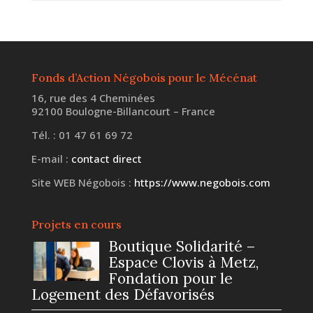
Fonds d’Action Négobois pour le Mécénat
16, rue des 4 Cheminées
92100 Boulogne-Billancourt – France
Tél. : 01 47 61 69 72
E-mail :
contact direct
Site WEB Négobois :
https://www.negobois.com
Projets en cours
Boutique Solidarité –
Espace Clovis à Metz,
Fondation pour le
Logement des Défavorisés