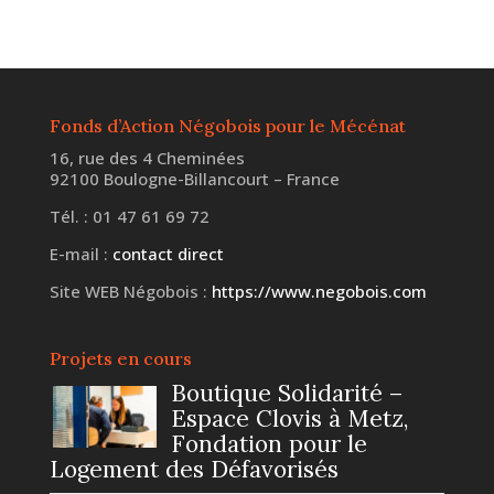
Fonds d’Action Négobois pour le Mécénat
16, rue des 4 Cheminées
92100 Boulogne-Billancourt – France
Tél. : 01 47 61 69 72
E-mail :
contact direct
Site WEB Négobois :
https://www.negobois.com
Projets en cours
Boutique Solidarité –
Espace Clovis à Metz,
Fondation pour le
Logement des Défavorisés