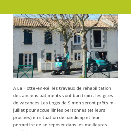
A La Flotte-en-Ré, les travaux de réhabilitation
des anciens bâtiments vont bon train : les gites
de vacances Les Logis de Simon seront prêts mi-
juillet pour accueillir les personnes (et leurs
proches) en situation de handicap et leur
permettre de se reposer dans les meilleures