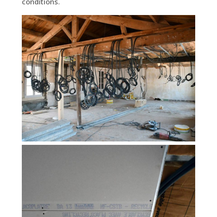
conditions.