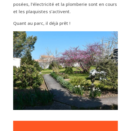
posées, l’électricité et la plomberie sont en cours
et les plaquistes s’activent.
Quant au parc, il déjà prêt !