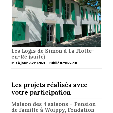
Les Logis de Simon à La Flotte-
en-Ré (suite)
Mis à jour 29/11/2021 | Publié 07/06/2018
Les projets réalisés avec
votre participation
Maison des 4 saisons – Pension
de famille à Woippy, Fondation