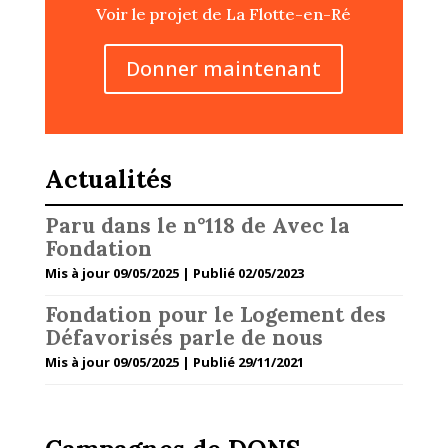
Voir le projet de La Flotte-en-Ré
Donner maintenant
Actualités
Paru dans le n°118 de Avec la
Fondation
Mis à jour 09/05/2025 | Publié 02/05/2023
Fondation pour le Logement des
Défavorisés parle de nous
Mis à jour 09/05/2025 | Publié 29/11/2021