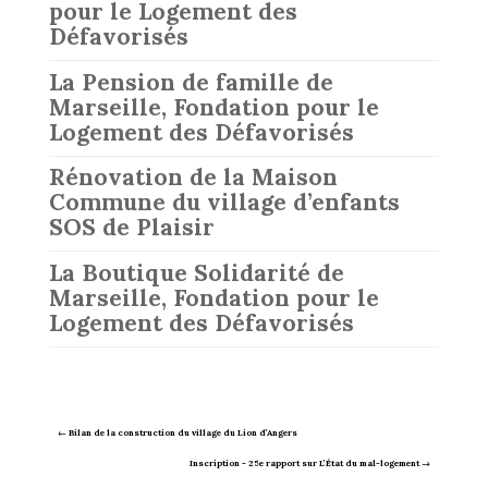
pour le Logement des
Défavorisés
La Pension de famille de
Marseille, Fondation pour le
Logement des Défavorisés
Rénovation de la Maison
Commune du village d’enfants
SOS de Plaisir
La Boutique Solidarité de
Marseille, Fondation pour le
Logement des Défavorisés
←
Bilan de la construction du village du Lion d’Angers
Inscription - 25e rapport sur L’État du mal-logement
→