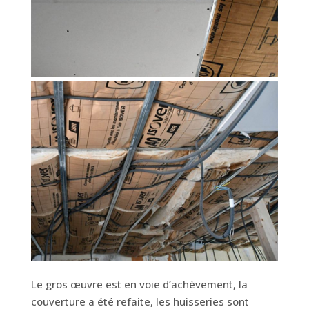
Le gros œuvre est en voie d’achèvement, la
couverture a été refaite, les huisseries sont