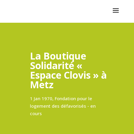
La Boutique
Solidarité «
Espace Clovis » à
Metz
1 Jan 1970, Fondation pour le
logement des défavorisés - en
cours