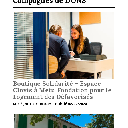
Campagnes de DONS
Boutique Solidarité – Espace
Clovis à Metz, Fondation pour le
Logement des Défavorisés
Mis à jour 29/10/2025 | Publié 08/07/2024