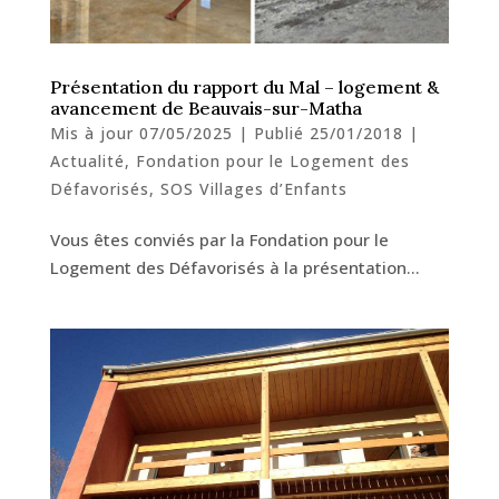
Présentation du rapport du Mal – logement &
avancement de Beauvais-sur-Matha
Mis à jour 07/05/2025 | Publié 25/01/2018
|
Actualité
,
Fondation pour le Logement des
Défavorisés
,
SOS Villages d’Enfants
Vous êtes conviés par la Fondation pour le
Logement des Défavorisés à la présentation…