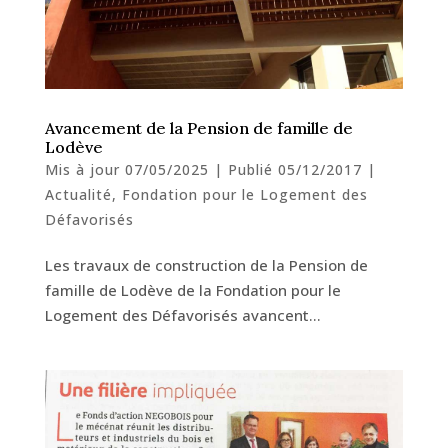
Avancement de la Pension de famille de
Lodève
Mis à jour 07/05/2025 | Publié 05/12/2017
|
Actualité
,
Fondation pour le Logement des
Défavorisés
Les travaux de construction de la Pension de
famille de Lodève de la Fondation pour le
Logement des Défavorisés avancent…