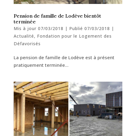
Pension de famille de Lodève bientôt
terminée
Mis à jour 07/03/2018 | Publié 07/03/2018
|
Actualité
,
Fondation pour le Logement des
Défavorisés
La pension de famille de Lodève est à présent
pratiquement terminée…