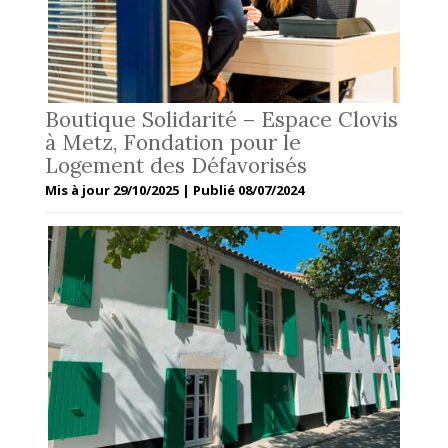
Boutique Solidarité – Espace Clovis
à Metz, Fondation pour le
Logement des Défavorisés
Mis à jour 29/10/2025 | Publié 08/07/2024