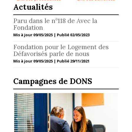
Actualités
Paru dans le n°118 de Avec la
Fondation
Mis à jour 09/05/2025 | Publié 02/05/2023
Fondation pour le Logement des
Défavorisés parle de nous
Mis à jour 09/05/2025 | Publié 29/11/2021
Campagnes de DONS