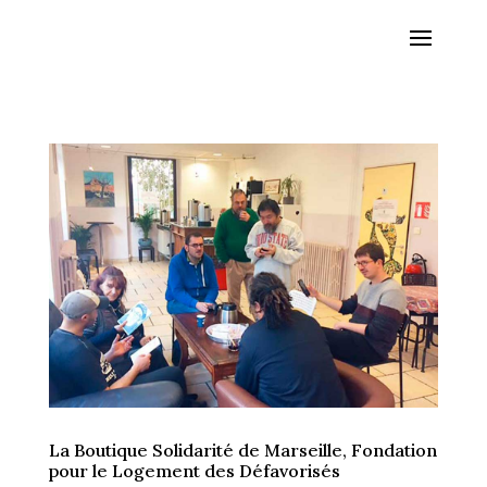
La Boutique Solidarité de Marseille, Fondation
pour le Logement des Défavorisés