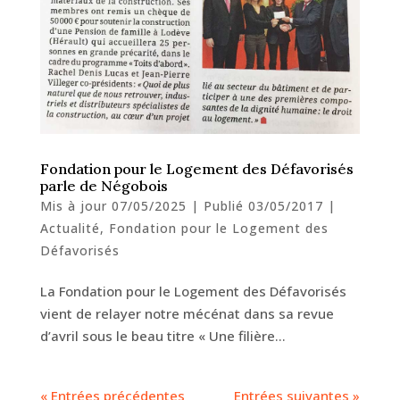
Fondation pour le Logement des Défavorisés
parle de Négobois
Mis à jour 07/05/2025 | Publié 03/05/2017
|
Actualité
,
Fondation pour le Logement des
Défavorisés
La Fondation pour le Logement des Défavorisés
vient de relayer notre mécénat dans sa revue
d’avril sous le beau titre « Une filière…
« Entrées précédentes
Entrées suivantes »