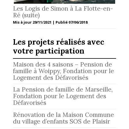
Les Logis de Simon à La Flotte-en-
Ré (suite)
Mis à jour 29/11/2021 | Publié 07/06/2018
Les projets réalisés avec
votre participation
Maison des 4 saisons – Pension de
famille à Woippy, Fondation pour le
Logement des Défavorisés
La Pension de famille de Marseille,
Fondation pour le Logement des
Défavorisés
Rénovation de la Maison Commune
du village d’enfants SOS de Plaisir