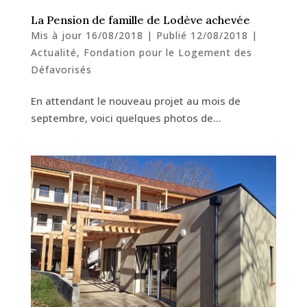
La Pension de famille de Lodève achevée
Mis à jour 16/08/2018 | Publié 12/08/2018
|
Actualité
,
Fondation pour le Logement des
Défavorisés
En attendant le nouveau projet au mois de
septembre, voici quelques photos de…