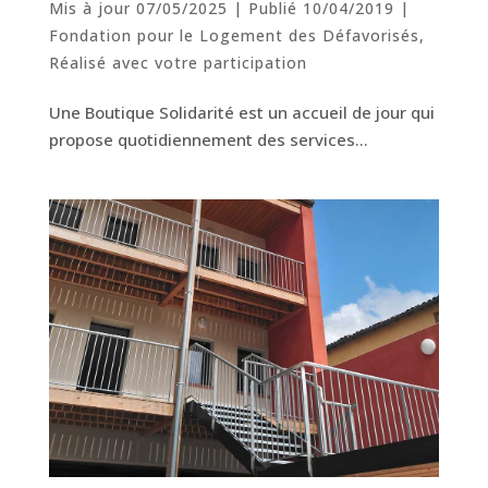
Mis à jour 07/05/2025 | Publié 10/04/2019
|
Fondation pour le Logement des Défavorisés
,
Réalisé avec votre participation
Une Boutique Solidarité est un accueil de jour qui
propose quotidiennement des services…