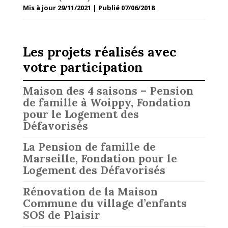
Mis à jour 29/11/2021 | Publié 07/06/2018
Les projets réalisés avec
votre participation
Maison des 4 saisons – Pension
de famille à Woippy, Fondation
pour le Logement des
Défavorisés
La Pension de famille de
Marseille, Fondation pour le
Logement des Défavorisés
Rénovation de la Maison
Commune du village d’enfants
SOS de Plaisir