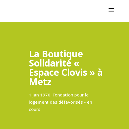
La Boutique
Solidarité «
Espace Clovis » à
Metz
1 Jan 1970, Fondation pour le
logement des défavorisés - en
cours