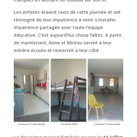
Les enfants étaient ravis de cette journée et ont
témoigné de leur impatience à venir s’installer.
Impatience partagée avec toute l’équipe
éducative. C’est aujourd’hui chose faîtes. A partir
de maintenant, Anne et Mintou seront à leur
entière écoute et resteront à leur côté.