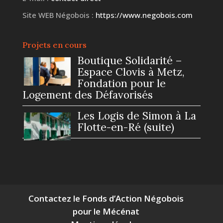
Site WEB Négobois :
https://www.negobois.com
Projets en cours
Boutique Solidarité –
Espace Clovis à Metz,
Fondation pour le
Logement des Défavorisés
Les Logis de Simon à La
Flotte-en-Ré (suite)
Contactez le Fonds d’Action Négobois
pour le Mécénat