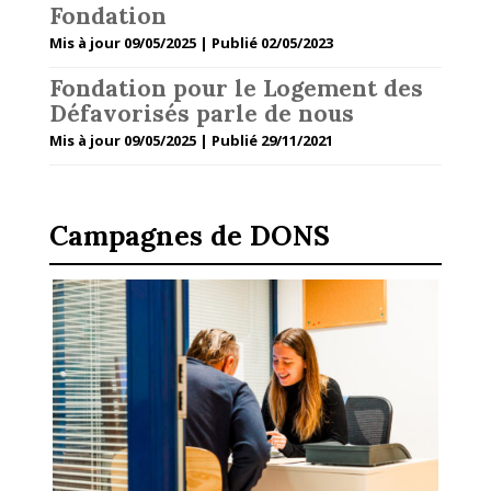
Fondation
Mis à jour 09/05/2025 | Publié 02/05/2023
Fondation pour le Logement des
Défavorisés parle de nous
Mis à jour 09/05/2025 | Publié 29/11/2021
Campagnes de DONS