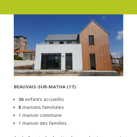
BEAUVAIS-SUR-MATHA (17)
36
enfants accueillis
8
maisons familiales
1 maison commune
1 maison des familles