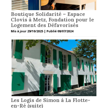
Boutique Solidarité – Espace
Clovis à Metz, Fondation pour le
Logement des Défavorisés
Mis à jour 29/10/2025 | Publié 08/07/2024
Les Logis de Simon à La Flotte-
en-Ré (suite)